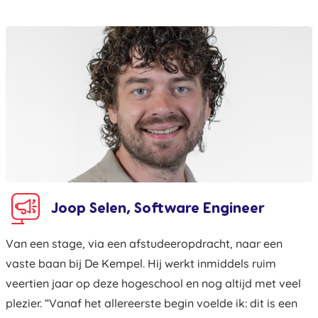
Joop Selen, Software Engineer
Van een stage, via een afstudeeropdracht, naar een
vaste baan bij De Kempel. Hij werkt inmiddels ruim
veertien jaar op deze hogeschool en nog altijd met veel
plezier. “Vanaf het allereerste begin voelde ik: dit is een