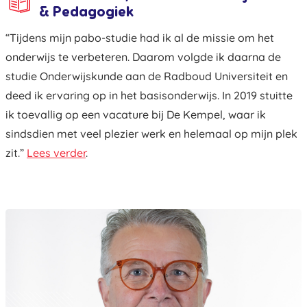
& Pedagogiek
“Tijdens mijn pabo-studie had ik al de missie om het
onderwijs te verbeteren. Daarom volgde ik daarna de
studie Onderwijskunde aan de Radboud Universiteit en
deed ik ervaring op in het basisonderwijs. In 2019 stuitte
ik toevallig op een vacature bij De Kempel, waar ik
sindsdien met veel plezier werk en helemaal op mijn plek
zit.”
Lees verder
.