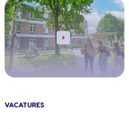
VACATURES