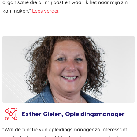
organisatie die bij mij past en waar ik het naar mijn zin
kan maken.”
Lees verder.
Esther Gielen, Opleidingsmanager
“Wat de functie van opleidingsmanager zo interessant