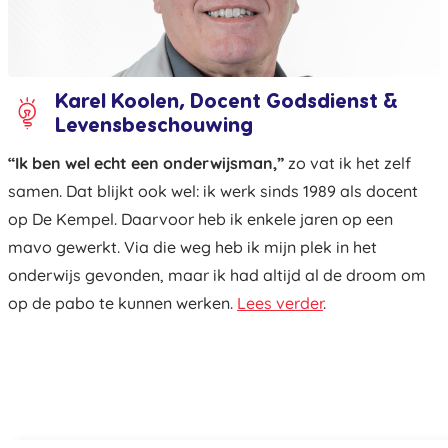
Karel Koolen, Docent Godsdienst &
Levensbeschouwing
“Ik ben wel echt een onderwijsman,”
zo vat ik het zelf
samen. Dat blijkt ook wel: ik werk sinds 1989 als docent
op De Kempel. Daarvoor heb ik enkele jaren op een
mavo gewerkt. Via die weg heb ik mijn plek in het
onderwijs gevonden, maar ik had altijd al de droom om
op de pabo te kunnen werken.
Lees verder
.