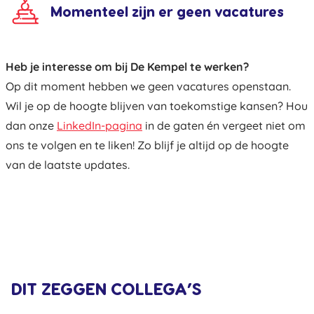
Momenteel zijn er geen vacatures
Heb je interesse om bij De Kempel te werken?
Op dit moment hebben we geen vacatures openstaan.
Wil je op de hoogte blijven van toekomstige kansen? Hou
dan onze
LinkedIn-pagina
in de gaten én vergeet niet om
ons te volgen en te liken! Zo blijf je altijd op de hoogte
van de laatste updates.
DIT ZEGGEN COLLEGA’S