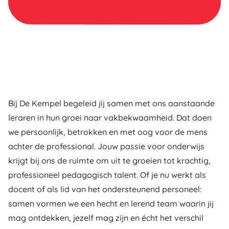
Bij De Kempel begeleid jij samen met ons aanstaande
leraren in hun groei naar vakbekwaamheid. Dat doen
we persoonlijk, betrokken en met oog voor de mens
achter de professional. Jouw passie voor onderwijs
krijgt bij ons de ruimte om uit te groeien tot krachtig,
professioneel pedagogisch talent. Of je nu werkt als
docent of als lid van het ondersteunend personeel:
samen vormen we een hecht en lerend team waarin jij
mag ontdekken, jezelf mag zijn en écht het verschil