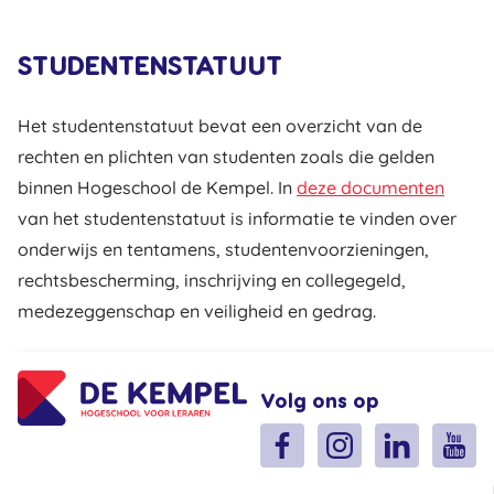
STUDENTENSTATUUT
Het studentenstatuut bevat een overzicht van de
rechten en plichten van studenten zoals die gelden
binnen Hogeschool de Kempel. In
deze documenten
van het studentenstatuut is informatie te vinden over
onderwijs en tentamens, studentenvoorzieningen,
rechtsbescherming, inschrijving en collegegeld,
medezeggenschap en veiligheid en gedrag.
Volg ons op