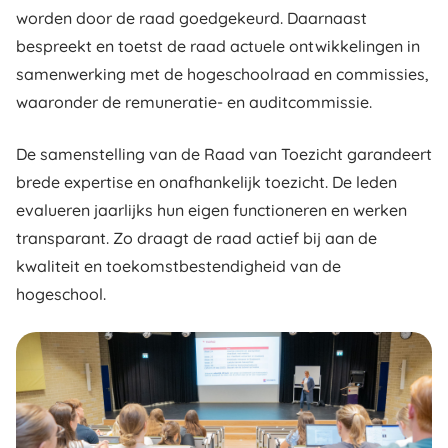
worden door de raad goedgekeurd. Daarnaast
bespreekt en toetst de raad actuele ontwikkelingen in
samenwerking met de hogeschoolraad en commissies,
waaronder de remuneratie- en auditcommissie.
De samenstelling van de Raad van Toezicht garandeert
brede expertise en onafhankelijk toezicht. De leden
evalueren jaarlijks hun eigen functioneren en werken
transparant. Zo draagt de raad actief bij aan de
kwaliteit en toekomstbestendigheid van de
hogeschool.