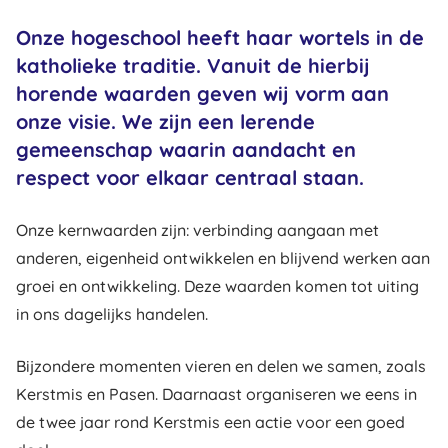
Onze hogeschool heeft haar wortels in de
katholieke traditie. Vanuit de hierbij
horende waarden geven wij vorm aan
onze visie. We zijn een lerende
gemeenschap waarin aandacht en
respect voor elkaar centraal staan.
Onze kernwaarden zijn: verbinding aangaan met
anderen, eigenheid ontwikkelen en blijvend werken aan
groei en ontwikkeling. Deze waarden komen tot uiting
in ons dagelijks handelen.
Bijzondere momenten vieren en delen we samen, zoals
Kerstmis en Pasen. Daarnaast organiseren we eens in
de twee jaar rond Kerstmis een actie voor een goed