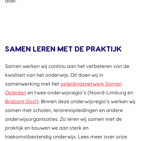
doel.
SAMEN LEREN MET DE PRAKTIJK
Samen werken wij continu aan het verbeteren van de
kwaliteit van het onderwijs. Dit doen wij in
samenwerking met het
opleidingsnetwerk Samen
Opleiden
en twee onderwijsregio’s (Noord‑Limburg en
Brabant Oost
). Binnen deze onderwijsregio’s werken wij
samen met scholen, lerarenopleidingen en andere
onderwijsorganisaties. Zo leren wij samen met de
praktijk en bouwen we aan sterk en
toekomstbestendig onderwijs. Lees meer over onze