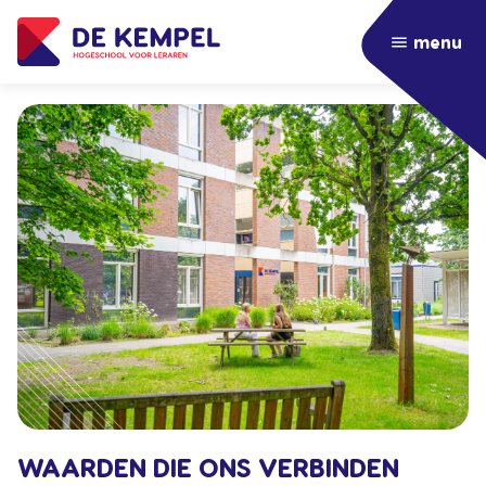
menu
WAARDEN DIE ONS VERBINDEN