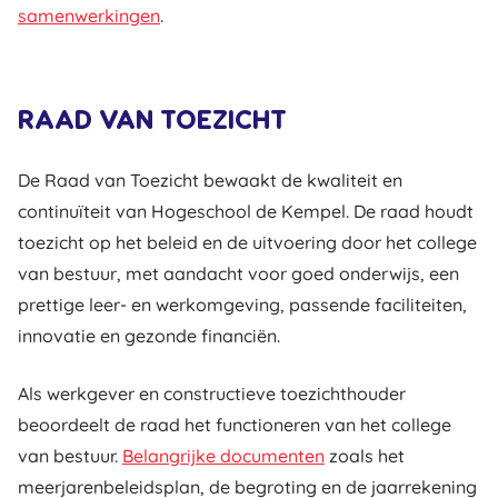
samenwerkingen
.
RAAD VAN TOEZICHT
De Raad van Toezicht bewaakt de kwaliteit en
continuïteit van Hogeschool de Kempel. De raad houdt
toezicht op het beleid en de uitvoering door het college
van bestuur, met aandacht voor goed onderwijs, een
prettige leer- en werkomgeving, passende faciliteiten,
innovatie en gezonde financiën.
Als werkgever en constructieve toezichthouder
beoordeelt de raad het functioneren van het college
van bestuur.
Belangrijke documenten
zoals het
meerjarenbeleidsplan, de begroting en de jaarrekening