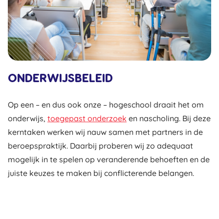
ONDERWIJSBELEID
Op een – en dus ook onze – hogeschool draait het om
onderwijs,
toegepast onderzoek
en nascholing. Bij deze
kerntaken werken wij nauw samen met partners in de
beroepspraktijk. Daarbij proberen wij zo adequaat
mogelijk in te spelen op veranderende behoeften en de
juiste keuzes te maken bij conflicterende belangen.