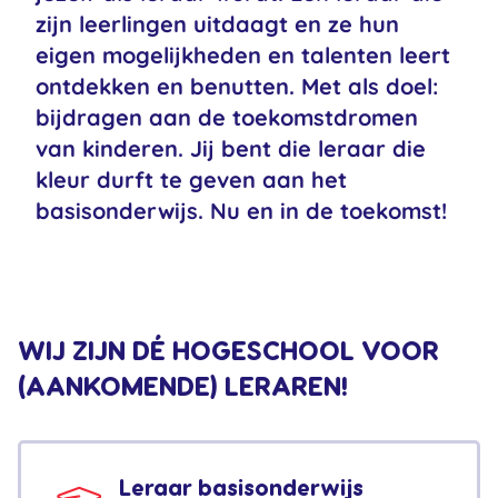
zijn leerlingen uitdaagt en ze hun
eigen mogelijkheden en talenten leert
ontdekken en benutten. Met als doel:
bijdragen aan de toekomstdromen
van kinderen. Jij bent die leraar die
kleur durft te geven aan het
basisonderwijs. Nu en in de toekomst!
WIJ ZIJN DÉ HOGESCHOOL VOOR
(AANKOMENDE) LERAREN!
Leraar basisonderwijs