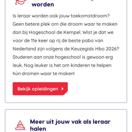
worden
Is leraar worden ook jouw toekomstdroom?
Geen betere plek om die droom waar te maken
dan bij Hogeschool de Kempel. Wist je dat we
voor de 11e keer op rij de beste pabo van
Nederland zijn volgens de Keuzegids Hbo 2026?
Studeren aan onze hogeschool is gewoon erg
leuk. Nog leuker is het om kinderen te helpen
hún dromen waar te maken!
arrow_right
Bekijk opleidingen
Meer uit jouw vak als leraar
halen