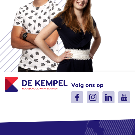
Volg ons op