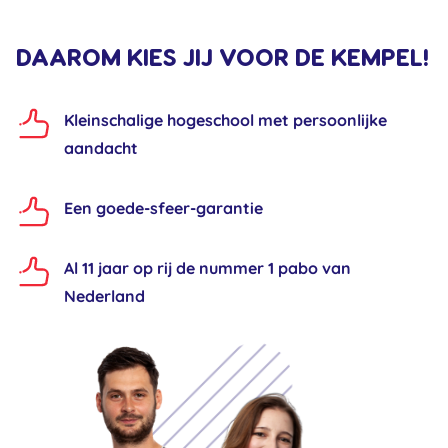
DAAROM KIES JIJ VOOR DE KEMPEL!
Kleinschalige hogeschool met persoonlijke
aandacht
Een goede-sfeer-garantie
Al 11 jaar op rij de nummer 1 pabo van
Nederland