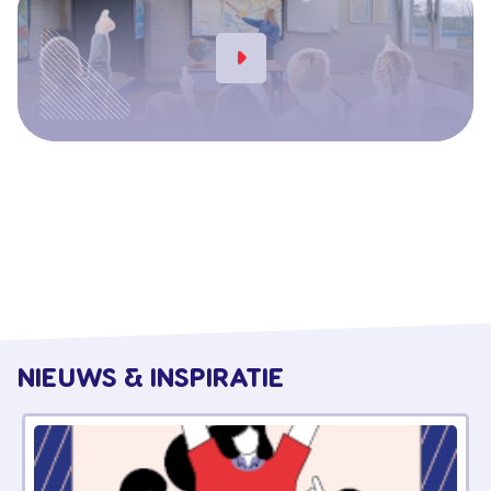
NIEUWS & INSPIRATIE