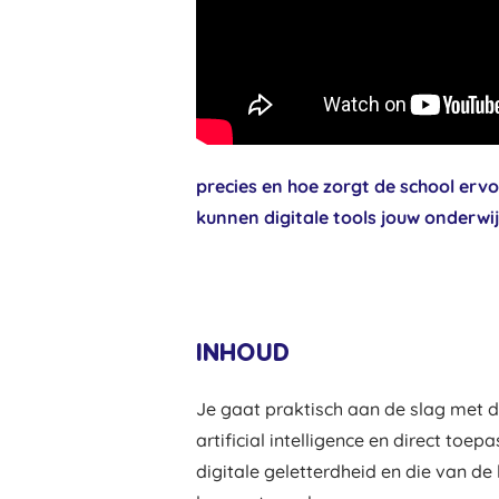
precies en hoe zorgt de school ervo
kunnen digitale tools jouw onderw
INHOUD
Je gaat praktisch aan de slag met di
artificial intelligence en direct toe
digitale geletterdheid en die van de