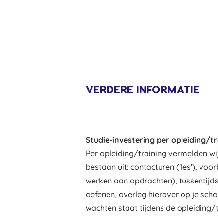
VERDERE INFORMATIE
Studie-investering per opleiding/tr
Per opleiding/training vermelden wij
bestaan uit: contacturen ('les'), vo
werken aan opdrachten), tussentijd
oefenen, overleg hierover op je scho
wachten staat tijdens de opleiding/t