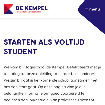
menu
STARTEN ALS VOLTIJD
STUDENT
Welkom bij Hogeschool de Kempel! Gefeliciteerd met je
toelating tot onze opleiding tot leraar basisonderwijs.
We zijn blij dat jij het komende schooljaar samen met
ons van start gaat. Op deze pagina vind je alle
belangrijke informatie om goed voorbereid te
beginnen aan jouw studie. Van praktische zaken tot