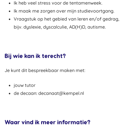
Ik heb veel stress voor de tentamenweek.
Ik maak me zorgen over mijn studievoortgang.
Vraagstuk op het gebied van leren en/of gedrag,
bijv. dyslexie, dyscalculie, AD(H)D, autisme.
Bij wie kan ik terecht?
Je kunt dit bespreekbaar maken met:
jouw tutor
de decaan: decanaat@kempel.nl
Waar vind ik meer informatie?