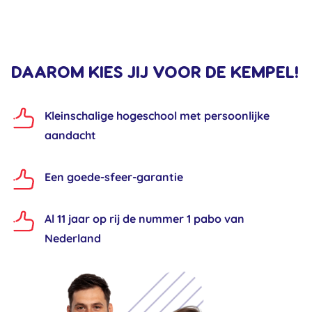
DAAROM KIES JIJ VOOR DE KEMPEL!
Kleinschalige hogeschool met persoonlijke
aandacht
Een goede-sfeer-garantie
Al 11 jaar op rij de nummer 1 pabo van
Nederland