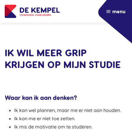
menu
IK WIL MEER GRIP
KRIJGEN OP MIJN STUDIE
Waar kan ik aan denken?
Ik kan wel plannen, maar me er niet aan houden.
Ik kan me er niet toe zetten.
Ik mis de motivatie om te studeren.