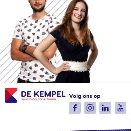
Volg ons op