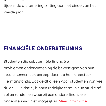
tijdens de diplomeringszitting aan het einde van het
vierde jaar.
FINANCIËLE ONDERSTEUNING
Studenten die substantiële financiële
problemen ondervinden bij de bekostiging van hun
studie kunnen een beroep doen op het Inspecteur
Hermansfonds. Dat geldt alleen voor studenten van wie
duidelijk is dat zij binnen redelijke termijn hun studie af
zullen ronden en waarbij een andere financiële
ondersteuning niet mogelijk is.
Meer informatie
.