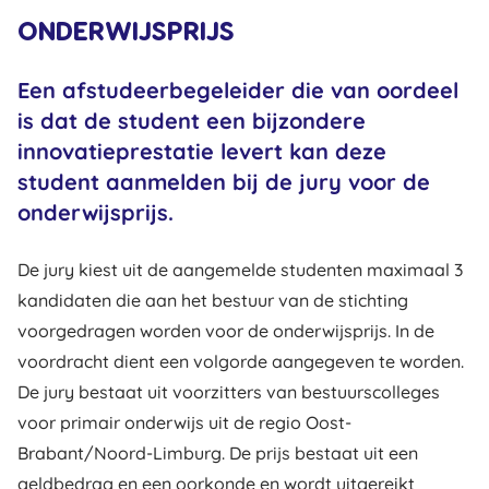
ONDERWIJSPRIJS
Een afstudeerbegeleider die van oordeel
is dat de student een bijzondere
innovatieprestatie levert kan deze
student aanmelden bij de jury voor de
onderwijsprijs.
De jury kiest uit de aangemelde studenten maximaal 3
kandidaten die aan het bestuur van de stichting
voorgedragen worden voor de onderwijsprijs. In de
voordracht dient een volgorde aangegeven te worden.
De jury bestaat uit voorzitters van bestuurscolleges
voor primair onderwijs uit de regio Oost-
Brabant/Noord-Limburg. De prijs bestaat uit een
geldbedrag en een oorkonde en wordt uitgereikt