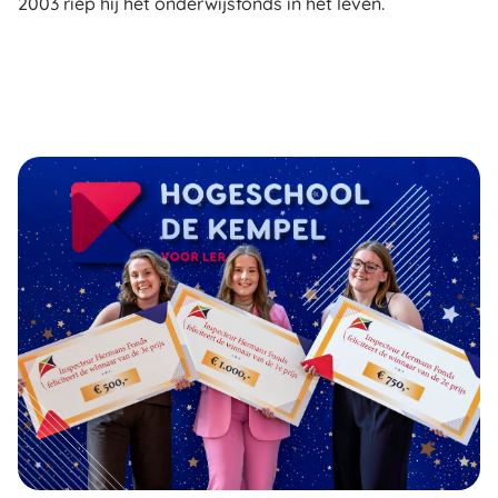
2003 riep hij het onderwijsfonds in het leven.