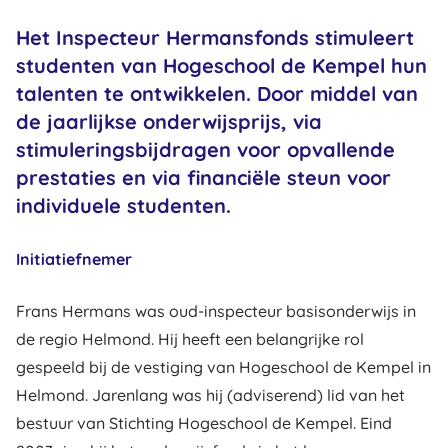
Het Inspecteur Hermansfonds stimuleert
studenten van Hogeschool de Kempel hun
talenten te ontwikkelen. Door middel van
de jaarlijkse onderwijsprijs, via
stimuleringsbijdragen voor opvallende
prestaties en via financiële steun voor
individuele studenten.
Initiatiefnemer
Frans Hermans was oud-inspecteur basisonderwijs in
de regio Helmond. Hij heeft een belangrijke rol
gespeeld bij de vestiging van Hogeschool de Kempel in
Helmond. Jarenlang was hij (adviserend) lid van het
bestuur van Stichting Hogeschool de Kempel. Eind