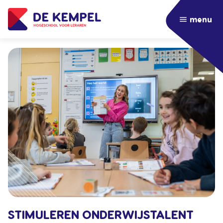
menu
STIMULEREN ONDERWIJSTALENT