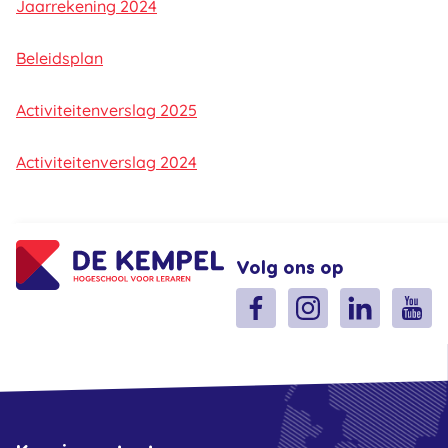
Jaarrekening 2024
Beleidsplan
Activiteitenverslag 2025
Activiteitenverslag 2024
Volg ons op