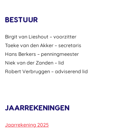
BESTUUR
Birgit van Lieshout – voorzitter
Taeke van den Akker – secretaris
Hans Berkers – penningmeester
Niek van der Zanden – lid
Robert Verbruggen – adviserend lid
JAARREKENINGEN
Jaarrekening 2025