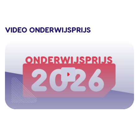
VIDEO ONDERWIJSPRIJS