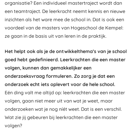
organisatie? Een individueel mastertraject wordt dan
een teamtraject. De leerkracht neemt kennis en nieuwe
inzichten als het ware mee de school in. Dat is ook een
voordeel van de masters van Hogeschool de Kempel:
ze gaan in de basis uit van leren in de praktijk.
Het helpt ook als je de ontwikkelthema’s van je school
goed hebt gedefinieerd. Leerkrachten die een master
volgen, kunnen dan gemakkelijker een
onderzoeksvraag formuleren. Zo zorg je dat een
onderzoek echt iets oplevert voor de hele school.
Eén ding valt me altijd op: leerkrachten die een master
volgen, gaan niet meer uit van wat je weet, maar
onderzoeken wat je nog níét weet. Dat is een verschil.
Wat zie jij gebeuren bij leerkrachten die een master
volgen?