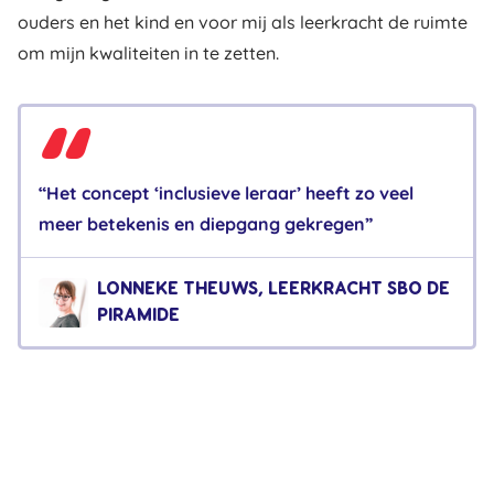
ouders en het kind en voor mij als leerkracht de ruimte
om mijn kwaliteiten in te zetten.
“Het concept ‘inclusieve leraar’ heeft zo veel
meer betekenis en diepgang gekregen”
LONNEKE THEUWS, LEERKRACHT SBO DE
PIRAMIDE