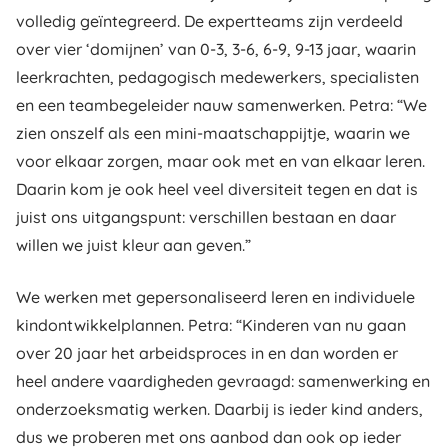
volledig geïntegreerd. De expertteams zijn verdeeld
over vier ‘domijnen’ van 0-3, 3-6, 6-9, 9-13 jaar, waarin
leerkrachten, pedagogisch medewerkers, specialisten
en een teambegeleider nauw samenwerken. Petra: “We
zien onszelf als een mini-maatschappijtje, waarin we
voor elkaar zorgen, maar ook met en van elkaar leren.
Daarin kom je ook heel veel diversiteit tegen en dat is
juist ons uitgangspunt: verschillen bestaan en daar
willen we juist kleur aan geven.”
We werken met gepersonaliseerd leren en individuele
kindontwikkelplannen. Petra: “Kinderen van nu gaan
over 20 jaar het arbeidsproces in en dan worden er
heel andere vaardigheden gevraagd: samenwerking en
onderzoeksmatig werken. Daarbij is ieder kind anders,
dus we proberen met ons aanbod dan ook op ieder