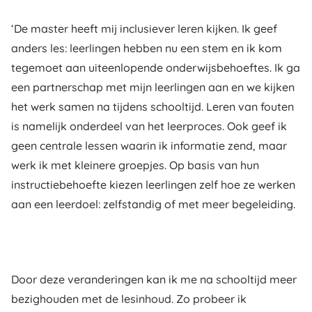
‘De master heeft mij inclusiever leren kijken. Ik geef
anders les: leerlingen hebben nu een stem en ik kom
tegemoet aan uiteenlopende onderwijsbehoeftes. Ik ga
een partnerschap met mijn leerlingen aan en we kijken
het werk samen na tijdens schooltijd. Leren van fouten
is namelijk onderdeel van het leerproces. Ook geef ik
geen centrale lessen waarin ik informatie zend, maar
werk ik met kleinere groepjes. Op basis van hun
instructiebehoefte kiezen leerlingen zelf hoe ze werken
aan een leerdoel: zelfstandig of met meer begeleiding.
Door deze veranderingen kan ik me na schooltijd meer
bezighouden met de lesinhoud. Zo probeer ik