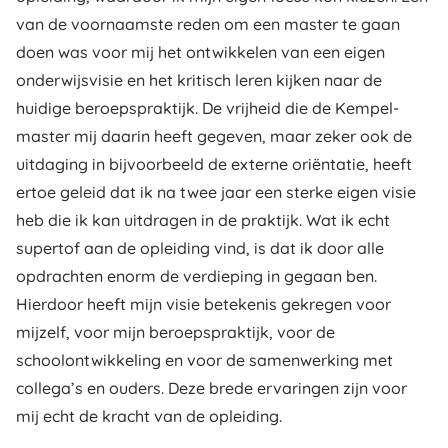
van de voornaamste reden om een master te gaan
doen was voor mij het ontwikkelen van een eigen
onderwijsvisie en het kritisch leren kijken naar de
huidige beroepspraktijk. De vrijheid die de Kempel-
master mij daarin heeft gegeven, maar zeker ook de
uitdaging in bijvoorbeeld de externe oriëntatie, heeft
ertoe geleid dat ik na twee jaar een sterke eigen visie
heb die ik kan uitdragen in de praktijk. Wat ik echt
supertof aan de opleiding vind, is dat ik door alle
opdrachten enorm de verdieping in gegaan ben.
Hierdoor heeft mijn visie betekenis gekregen voor
mijzelf, voor mijn beroepspraktijk, voor de
schoolontwikkeling en voor de samenwerking met
collega’s en ouders. Deze brede ervaringen zijn voor
mij echt de kracht van de opleiding.