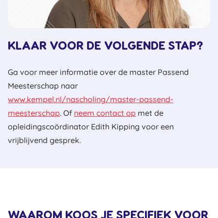
KLAAR VOOR DE VOLGENDE STAP?
Ga voor meer informatie over de master Passend
Meesterschap naar
www.kempel.nl/nascholing/master-passend-
meesterschap
. Of
neem contact op
met de
opleidingscoördinator Edith Kipping voor een
vrijblijvend gesprek.
WAAROM KOOS JE SPECIFIEK VOOR