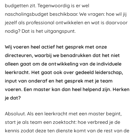
budgetten zit. Tegenwoordig is er wel
nascholingsbudget beschikbaar. We vragen: hoe wil jij
jezelf als professional ontwikkelen en wat is daarvoor
nodig? Dat is het uitgangspunt.
Wij voeren heel actief het gesprek met onze
directeuren, waarbij we benadrukken dat het niet
alleen gaat om de ontwikkeling van de individuele
leerkracht. Het gaat ook over gedeeld leiderschap,
input van onderaf en het gesprek met je team
voeren. Een master kan dan heel helpend zijn. Herken
je dat?
Absoluut. Als een leerkracht met een master begint,
start je als team een zoektocht: hoe verbreed je de
kennis zodat deze ten dienste komt van de rest van de