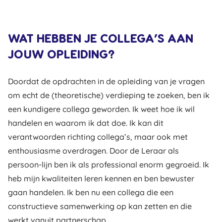
WAT HEBBEN JE COLLEGA’S AAN
JOUW OPLEIDING?
Doordat de opdrachten in de opleiding van je vragen
om echt de (theoretische) verdieping te zoeken, ben ik
een kundigere collega geworden. Ik weet hoe ik wil
handelen en waarom ik dat doe. Ik kan dit
verantwoorden richting collega’s, maar ook met
enthousiasme overdragen. Door de Leraar als
persoon-lijn ben ik als professional enorm gegroeid. Ik
heb mijn kwaliteiten leren kennen en ben bewuster
gaan handelen. Ik ben nu een collega die een
constructieve samenwerking op kan zetten en die
werkt vanuit partnerschap.