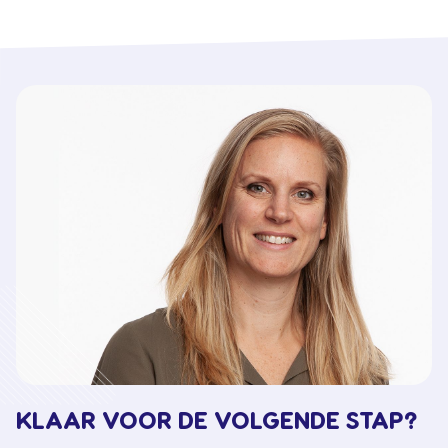
KLAAR VOOR DE VOLGENDE STAP?