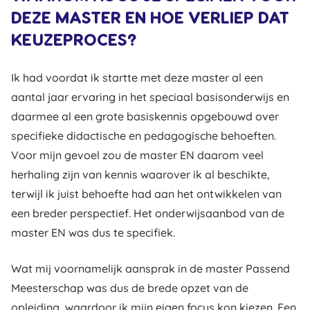
DEZE MASTER EN HOE VERLIEP DAT
KEUZEPROCES?
Ik had voordat ik startte met deze master al een
aantal jaar ervaring in het speciaal basisonderwijs en
daarmee al een grote basiskennis opgebouwd over
specifieke didactische en pedagogische behoeften.
Voor mijn gevoel zou de master EN daarom veel
herhaling zijn van kennis waarover ik al beschikte,
terwijl ik juist behoefte had aan het ontwikkelen van
een breder perspectief. Het onderwijsaanbod van de
master EN was dus te specifiek.
Wat mij voornamelijk aansprak in de master Passend
Meesterschap was dus de brede opzet van de
opleiding, waardoor ik mijn eigen focus kon kiezen. Een