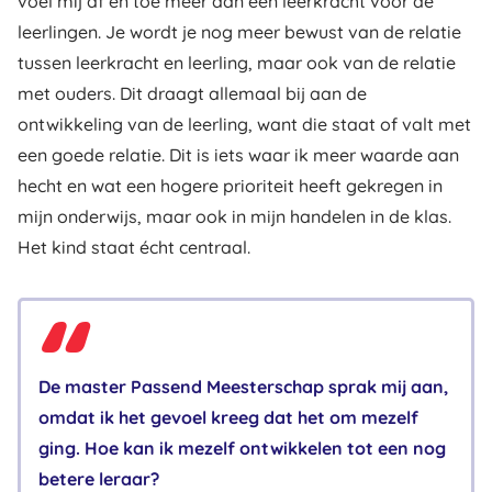
voel mij af en toe meer dan een leerkracht voor de
leerlingen. Je wordt je nog meer bewust van de relatie
tussen leerkracht en leerling, maar ook van de relatie
met ouders. Dit draagt allemaal bij aan de
ontwikkeling van de leerling, want die staat of valt met
een goede relatie. Dit is iets waar ik meer waarde aan
hecht en wat een hogere prioriteit heeft gekregen in
mijn onderwijs, maar ook in mijn handelen in de klas.
Het kind staat écht centraal.
De master Passend Meesterschap sprak mij aan,
omdat ik het gevoel kreeg dat het om mezelf
ging. Hoe kan ik mezelf ontwikkelen tot een nog
betere leraar?