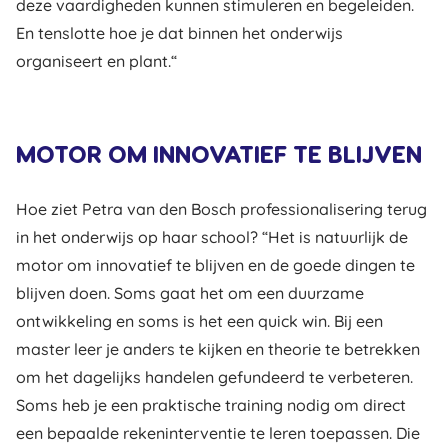
deze vaardigheden kunnen stimuleren en begeleiden.
En tenslotte hoe je dat binnen het onderwijs
organiseert en plant.“
MOTOR OM INNOVATIEF TE BLIJVEN
Hoe ziet Petra van den Bosch professionalisering terug
in het onderwijs op haar school? “Het is natuurlijk de
motor om innovatief te blijven en de goede dingen te
blijven doen. Soms gaat het om een duurzame
ontwikkeling en soms is het een quick win. Bij een
master leer je anders te kijken en theorie te betrekken
om het dagelijks handelen gefundeerd te verbeteren.
Soms heb je een praktische training nodig om direct
een bepaalde rekeninterventie te leren toepassen. Die