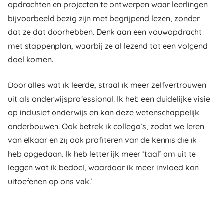
opdrachten en projecten te ontwerpen waar leerlingen
bijvoorbeeld bezig zijn met begrijpend lezen, zonder
dat ze dat doorhebben. Denk aan een vouwopdracht
met stappenplan, waarbij ze al lezend tot een volgend
doel komen.
Door alles wat ik leerde, straal ik meer zelfvertrouwen
uit als onderwijsprofessional. Ik heb een duidelijke visie
op inclusief onderwijs en kan deze wetenschappelijk
onderbouwen. Ook betrek ik collega’s, zodat we leren
van elkaar en zij ook profiteren van de kennis die ik
heb opgedaan. Ik heb letterlijk meer ‘taal’ om uit te
leggen wat ik bedoel, waardoor ik meer invloed kan
uitoefenen op ons vak.’