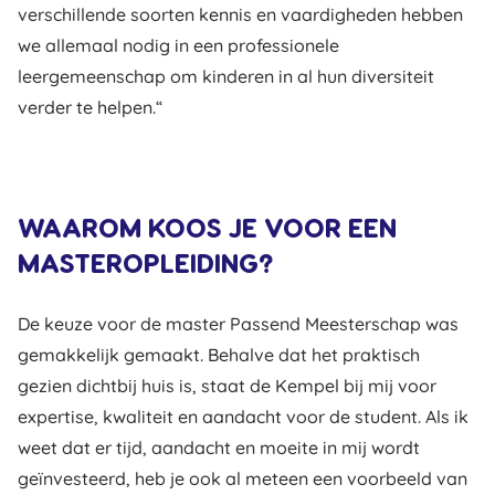
verschillende soorten kennis en vaardigheden hebben
we allemaal nodig in een professionele
leergemeenschap om kinderen in al hun diversiteit
verder te helpen.“
WAAROM KOOS JE VOOR EEN
MASTEROPLEIDING?
De keuze voor de master Passend Meesterschap was
gemakkelijk gemaakt. Behalve dat het praktisch
gezien dichtbij huis is, staat de Kempel bij mij voor
expertise, kwaliteit en aandacht voor de student. Als ik
weet dat er tijd, aandacht en moeite in mij wordt
geïnvesteerd, heb je ook al meteen een voorbeeld van