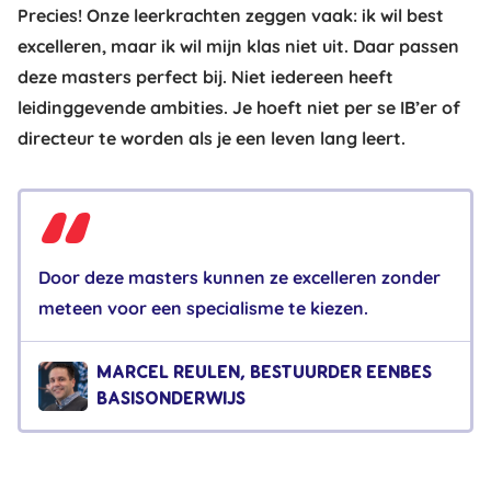
Precies! Onze leerkrachten zeggen vaak: ik wil best
excelleren, maar ik wil mijn klas niet uit. Daar passen
deze masters perfect bij. Niet iedereen heeft
leidinggevende ambities. Je hoeft niet per se IB’er of
directeur te worden als je een leven lang leert.
Door deze masters kunnen ze excelleren zonder
meteen voor een specialisme te kiezen.
MARCEL REULEN, BESTUURDER EENBES
BASISONDERWIJS