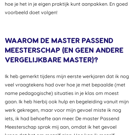
hoe je het in je eigen praktijk kunt aanpakken. En goed
voorbeeld doet volgen!
WAAROM DE MASTER PASSEND
MEESTERSCHAP (EN GEEN ANDERE
VERGELIJKBARE MASTER)?
Ik heb gemerkt tijdens mijn eerste werkjaren dat ik nog
veel vraagtekens had over hoe je met bepaalde (met
name pedagogische) situaties in je klas om moest
gaan. Ik heb hierbij ook hulp en begeleiding vanuit mijn
werk gekregen, maar voor mijn gevoel miste ik nog
iets, ik had behoefte aan meer. De master Passend
Meesterschap sprak mij aan, omdat ik het gevoel