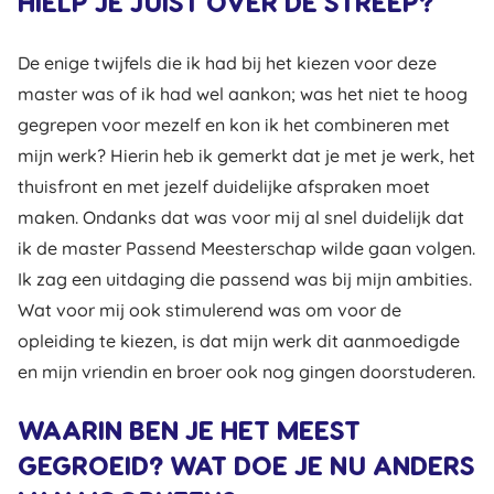
HIELP JE JUIST OVER DE STREEP?
De enige twijfels die ik had bij het kiezen voor deze
master was of ik had wel aankon; was het niet te hoog
gegrepen voor mezelf en kon ik het combineren met
mijn werk? Hierin heb ik gemerkt dat je met je werk, het
thuisfront en met jezelf duidelijke afspraken moet
maken. Ondanks dat was voor mij al snel duidelijk dat
ik de master Passend Meesterschap wilde gaan volgen.
Ik zag een uitdaging die passend was bij mijn ambities.
Wat voor mij ook stimulerend was om voor de
opleiding te kiezen, is dat mijn werk dit aanmoedigde
en mijn vriendin en broer ook nog gingen doorstuderen.
WAARIN BEN JE HET MEEST
GEGROEID? WAT DOE JE NU ANDERS