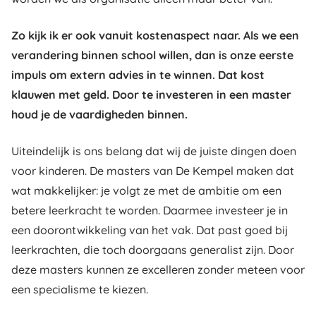
Zo kijk ik er ook vanuit kostenaspect naar. Als we een
verandering binnen school willen, dan is onze eerste
impuls om extern advies in te winnen. Dat kost
klauwen met geld. Door te investeren in een master
houd je de vaardigheden binnen.
Uiteindelijk is ons belang dat wij de juiste dingen doen
voor kinderen. De masters van De Kempel maken dat
wat makkelijker: je volgt ze met de ambitie om een
betere leerkracht te worden. Daarmee investeer je in
een doorontwikkeling van het vak. Dat past goed bij
leerkrachten, die toch doorgaans generalist zijn. Door
deze masters kunnen ze excelleren zonder meteen voor
een specialisme te kiezen.