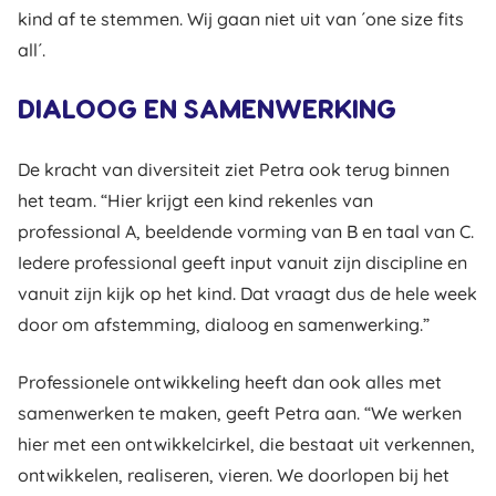
kind af te stemmen. Wij gaan niet uit van ´one size fits
all´.
DIALOOG EN SAMENWERKING
De kracht van diversiteit ziet Petra ook terug binnen
het team. “Hier krijgt een kind rekenles van
professional A, beeldende vorming van B en taal van C.
Iedere professional geeft input vanuit zijn discipline en
vanuit zijn kijk op het kind. Dat vraagt dus de hele week
door om afstemming, dialoog en samenwerking.”
Professionele ontwikkeling heeft dan ook alles met
samenwerken te maken, geeft Petra aan. “We werken
hier met een ontwikkelcirkel, die bestaat uit verkennen,
ontwikkelen, realiseren, vieren. We doorlopen bij het