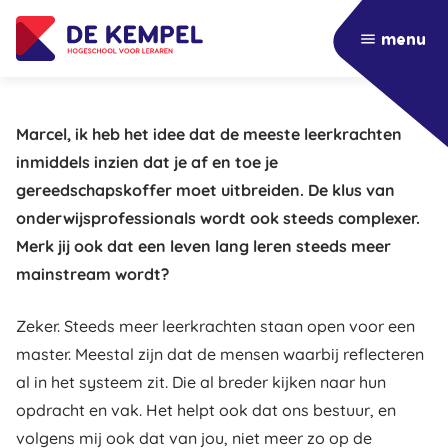
menu
Marcel, ik heb het idee dat de meeste leerkrachten
inmiddels inzien dat je af en toe je
gereedschapskoffer moet uitbreiden. De klus van
onderwijsprofessionals wordt ook steeds complexer.
Merk jij ook dat een leven lang leren steeds meer
mainstream wordt?
Zeker. Steeds meer leerkrachten staan open voor een
master. Meestal zijn dat de mensen waarbij reflecteren
al in het systeem zit. Die al breder kijken naar hun
opdracht en vak. Het helpt ook dat ons bestuur, en
volgens mij ook dat van jou, niet meer zo op de