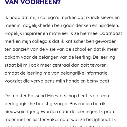
VAN VOORHEEN?
Ik hoop dat mijn collega’s merken dat ik inclusiever en
meer in mogelijkheden ben gaan denken en handelen.
Hopelijk inspireer en motiveer ik ze hiermee. Daarnaast
merken mijn collega’s dat ik kritischer ben geworden
ten aanzien van de visie van de school en dat ik meer
opkom voor de belangen van de leerling. De leerling
staat bij mij ook meer centraal dan ooit tevoren,
omdat de leerling me van belangrijke informatie
voorziet die vervolgens mijn handelen beïnvloedt.
De master Passend Meesterschap heeft voor een
pedagogische boost gezorgd. Bovendien ben ik
nieuwsgieriger geworden naar de leerlingen. Ik praat
meer met en luister vaker naar wat ze bezighoudt. Ik