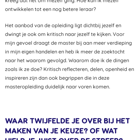
kreeg dat het om mezelf ging. Hoe kan ik mezelf
ontwikkelen tot een nog betere leraar?
Het aanbod van de opleiding ligt dichtbij jezelf en
dwingt je ook om kritisch naar jezelf te kijken. Voor
mijn gevoel draagt de master bij aan meer verdieping
in mijn eigen handelen en heb ik meer de zoektocht
naar het waarom gevolgd. Waarom doe ik de dingen
zoals ik ze doe? Kritisch reflecteren, delen, openheid en
inspireren zijn dan ook begrippen die in deze
masteropleiding duidelijk naar voren komen.
WAAR TWIJFELDE JE OVER BIJ HET
MAKEN VAN JE KEUZE? OF WAT