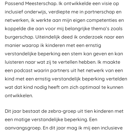
Passend Meesterschap. Ik ontwikkelde een visie op
inclusief onderwijs, verdiepte me in partnerschap en
netwerken, ik werkte aan mijn eigen competenties en
koppelde die aan voor mij belangrijke thema’s zoals
burgerschap. Uiteindelijk deed ik onderzoek naar een
manier waarop ik kinderen met een ernstig
verstandelijke beperking een stem kan geven en kan
luisteren naar wat zij te vertellen hebben. Ik maakte
een podcast waarin partners uit het netwerk van een
kind met een ernstig verstandelijk beperking vertelden
wat dat kind nodig heeft om zich optimaal te kunnen
ontwikkelen.
Dit jaar bestaat de zebra-groep uit tien kinderen met
een matige verstandelijke beperking. Een
aanvangsgroep. En dit jaar mag ik mij een inclusieve