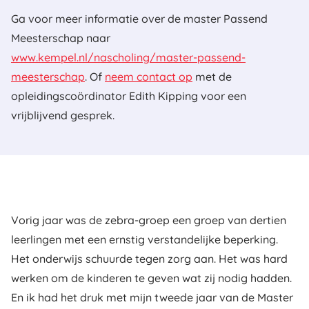
Ga voor meer informatie over de master Passend
Meesterschap naar
www.kempel.nl/nascholing/master-passend-
meesterschap
. Of
neem contact op
met de
opleidingscoördinator Edith Kipping voor een
vrijblijvend gesprek.
Vorig jaar was de zebra-groep een groep van dertien
leerlingen met een ernstig verstandelijke beperking.
Het onderwijs schuurde tegen zorg aan. Het was hard
werken om de kinderen te geven wat zij nodig hadden.
En ik had het druk met mijn tweede jaar van de Master