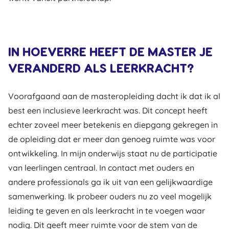
IN HOEVERRE HEEFT DE MASTER JE
VERANDERD ALS LEERKRACHT?
Voorafgaand aan de masteropleiding dacht ik dat ik al
best een inclusieve leerkracht was. Dit concept heeft
echter zoveel meer betekenis en diepgang gekregen in
de opleiding dat er meer dan genoeg ruimte was voor
ontwikkeling. In mijn onderwijs staat nu de participatie
van leerlingen centraal. In contact met ouders en
andere professionals ga ik uit van een gelijkwaardige
samenwerking. Ik probeer ouders nu zo veel mogelijk
leiding te geven en als leerkracht in te voegen waar
nodig. Dit geeft meer ruimte voor de stem van de