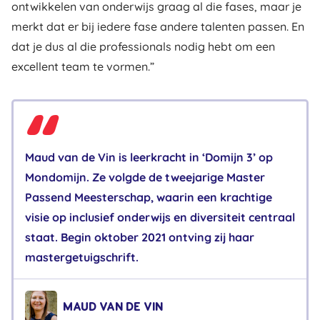
ontwikkelen van onderwijs graag al die fases, maar je
merkt dat er bij iedere fase andere talenten passen. En
dat je dus al die professionals nodig hebt om een
excellent team te vormen.”
Maud van de Vin is leerkracht in ‘Domijn 3’ op
Mondomijn. Ze volgde de tweejarige Master
Passend Meesterschap, waarin een krachtige
visie op inclusief onderwijs en diversiteit centraal
staat. Begin oktober 2021 ontving zij haar
mastergetuigschrift.
MAUD VAN DE VIN