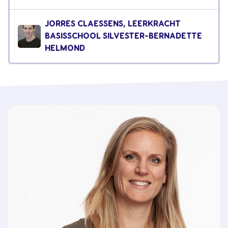
JORRES CLAESSENS, LEERKRACHT
BASISSCHOOL SILVESTER-BERNADETTE
HELMOND