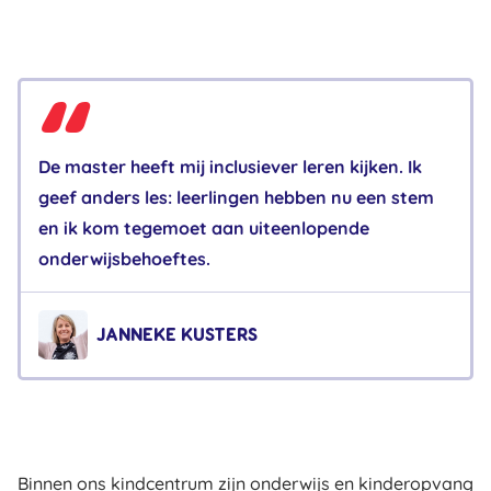
De master heeft mij inclusiever leren kijken. Ik
geef anders les: leerlingen hebben nu een stem
en ik kom tegemoet aan uiteenlopende
onderwijsbehoeftes.
JANNEKE KUSTERS
Binnen ons kindcentrum zijn onderwijs en kinderopvang