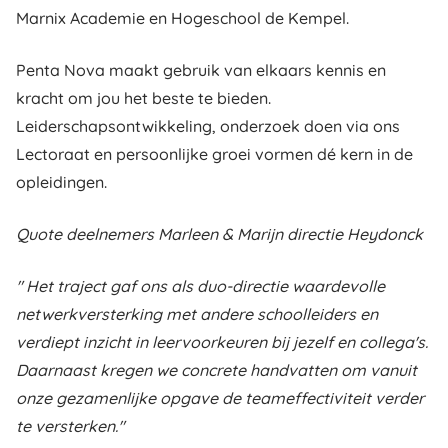
Marnix Academie en Hogeschool de Kempel.
Penta Nova maakt gebruik van elkaars kennis en
kracht om jou het beste te bieden.
Leiderschapsontwikkeling, onderzoek doen via ons
Lectoraat en persoonlijke groei vormen dé kern in de
opleidingen.
Quote deelnemers Marleen & Marijn directie Heydonck
" Het traject gaf ons als duo-directie waardevolle
netwerkversterking met andere schoolleiders en
verdiept inzicht in leervoorkeuren bij jezelf en collega's.
Daarnaast kregen we concrete handvatten om vanuit
onze gezamenlijke opgave de teameffectiviteit verder
te versterken."