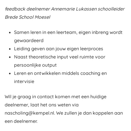
feedback deelnemer Annemarie Lukassen schoolleider
Brede School Moesel
Samen leren in een leerteam, eigen inbreng wordt
gewaardeerd
Leiding geven aan jouw eigen leerproces
Naast theoretische input veel ruimte voor
persoonlijke output
Leren en ontwikkelen middels coaching en
intervisie
Wil je graag in contact komen met een huidige
deelnemer, laat het ons weten via
nascholing@kempel.nl. We zullen je dan koppelen aan
een deelnemer.