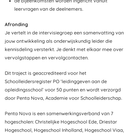
de bijeenkomsten worden ingericht vanuit
leervragen van de deelnemers.
Afronding
Je vertelt in de intervisiegroep een samenvatting van
jouw ontwikkeling als onderwijskundig leider die
kennisdeling versterkt. Je denkt met elkaar mee over
vervolgstappen en vervolgcontacten.
Dit traject is geaccrediteerd voor het
Schoolleidersregister PO ‘leidinggeven aan de
opleidingsschool’ voor 50 punten en wordt verzorgd
door Penta Nova, Academie voor Schoolleiderschap.
Penta Nova is een samenwerkingsverband van 7
hogescholen: Christelijke Hogeschool Ede, Driestar
Hogeschool, Hogeschool Inholland, Hogeschool Viaa,