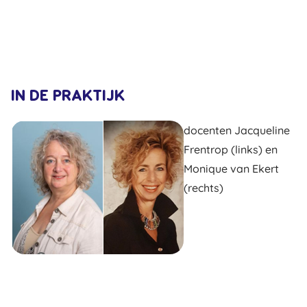
IN DE PRAKTIJK
docenten Jacqueline
Frentrop (links) en
Monique van Ekert
(rechts)