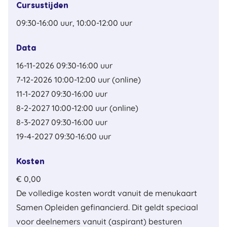
Cursustijden
09:30-16:00 uur, 10:00-12:00 uur
Data
16-11-2026 09:30-16:00 uur
7-12-2026 10:00-12:00 uur (online)
11-1-2027 09:30-16:00 uur
8-2-2027 10:00-12:00 uur (online)
8-3-2027 09:30-16:00 uur
19-4-2027 09:30-16:00 uur
Kosten
€ 0,00
De volledige kosten wordt vanuit de menukaart
Samen Opleiden gefinancierd. Dit geldt speciaal
voor deelnemers vanuit (aspirant) besturen