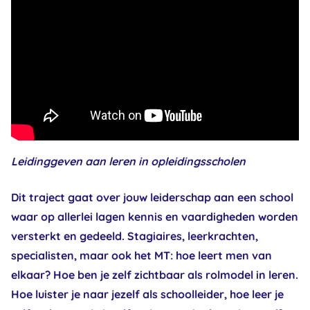
Leidinggeven aan leren in opleidingsscholen
Dit traject gaat over jouw leiderschap aan een school
waar op allerlei lagen kennis en vaardigheden worden
versterkt en gedeeld. Stagiaires, leerkrachten,
specialisten, maar ook het MT: hoe leert men van
elkaar? Hoe ben je zelf zichtbaar als rolmodel in leren.
Hoe luister je naar jezelf als schoolleider, hoe leer je