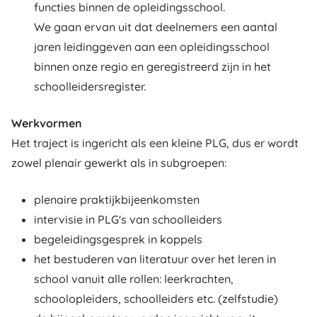
functies binnen de opleidingsschool.
We gaan ervan uit dat deelnemers een aantal
jaren leidinggeven aan een opleidingsschool
binnen onze regio en geregistreerd zijn in het
schoolleidersregister.
Werkvormen
Het traject is ingericht als een kleine PLG, dus er wordt
zowel plenair gewerkt als in subgroepen:
plenaire praktijkbijeenkomsten
intervisie in PLG's van schoolleiders
begeleidingsgesprek in koppels
het bestuderen van literatuur over het leren in
school vanuit alle rollen: leerkrachten,
schoolopleiders, schoolleiders etc. (zelfstudie)