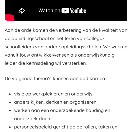
Aan de orde komen de verbetering van de kwaliteit van
de opleidingsschool en het leren van collega-
schoolleiders van andere opleidingsscholen. We werken
vanuit jouw ontwikkelwensen als onderwijskundig
leider die kennisdeling wil versterken.
De volgende thema’s kunnen aan bod komen:
visie op werkplekleren en onderwijs
anders kijken, denken en organiseren
werken aan een onderzoekende houding en
onderzoek doen
personeelsbeleid gericht op de rollen, taken en