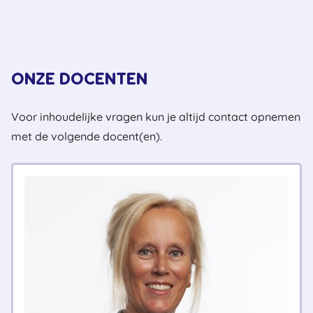
ONZE DOCENTEN
Voor inhoudelijke vragen kun je altijd contact opnemen
met de volgende docent(en).