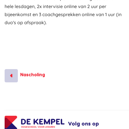
hele lesdagen, 2x intervisie online van 2 uur per
bijeenkomst en 3 coachgesprekken online van 1 uur (in
duo's op afspraak).
Nascholing
Volg ons op