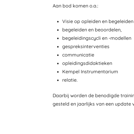
Aan bod komen o.a.:
Visie op opleiden en begeleiden
begeleiden en beoordelen,
begeleidingscycli en -modellen
gespreksinterventies
communicatie
opleidingsdidaktieken
Kempel Instrumentarium
relatie.
Daarbij worden de benodigde traini
gesteld en jaarlijks van een update 