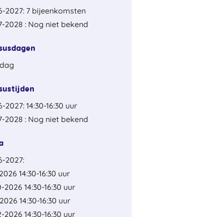
6-2027: 7 bijeenkomsten
-2028 : Nog niet bekend
susdagen
sdag
sustijden
-2027: 14:30-16:30 uur
-2028 : Nog niet bekend
a
6-2027:
2026 14:30-16:30 uur
0-2026 14:30-16:30 uur
-2026 14:30-16:30 uur
2-2026 14:30-16:30 uur